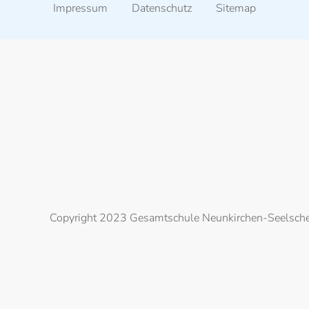
Impressum
Datenschutz
Sitemap
Copyright 2023 Gesamtschule Neunkirchen-Seelsch