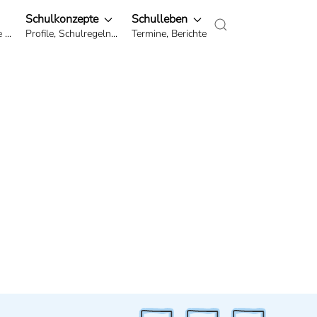
Schulkonzepte
Schulleben
...
Profile, Schulregeln...
Termine, Berichte