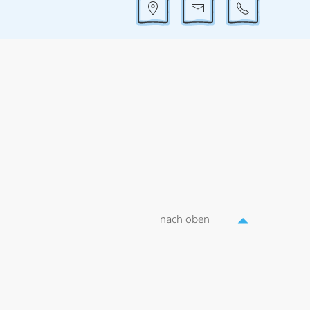
nach oben