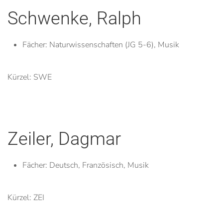
Schwenke, Ralph
Fächer:
Naturwissenschaften (JG 5-6), Musik
Kürzel: SWE
Zeiler, Dagmar
Fächer:
Deutsch, Französisch, Musik
Kürzel: ZEI