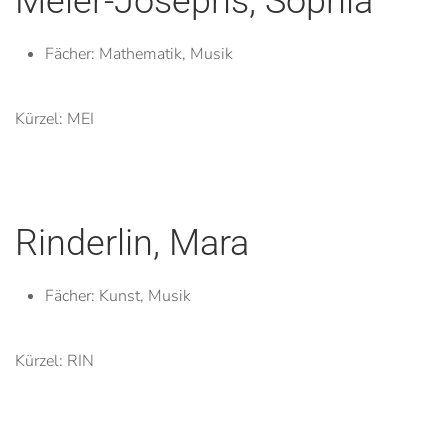
Meier-Josephs, Sophia
Fächer:
Mathematik, Musik
Kürzel: MEI
Rinderlin, Mara
Fächer:
Kunst, Musik
Kürzel: RIN