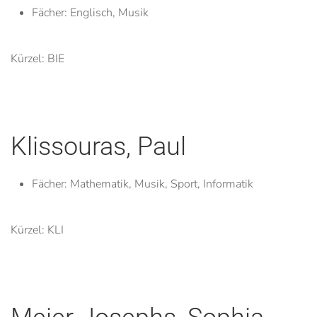
Fächer:
Englisch, Musik
Kürzel: BIE
Klissouras, Paul
Fächer:
Mathematik, Musik, Sport, Informatik
Kürzel: KLI