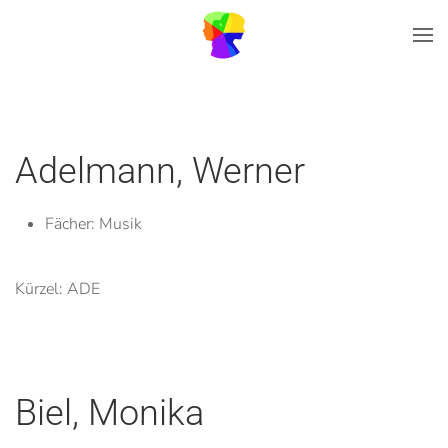
Zum Hauptinhalt springen
Adelmann, Werner
Fächer:
Musik
Kürzel: ADE
Biel, Monika