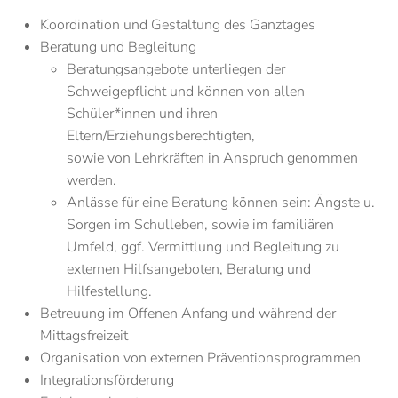
Koordination und Gestaltung des Ganztages
Beratung und Begleitung
Beratungsangebote unterliegen der
Schweigepflicht und können von allen
Schüler*innen und ihren
Eltern/Erziehungsberechtigten,
sowie
von Lehrkräften
in Anspruch genommen
werden.
Anlässe für eine Beratung können sein: Ängste u.
Sorgen im Schulleben, sowie im familiären
Umfeld, ggf. Vermittlung und Begleitung zu
externen Hilfsangeboten, Beratung und
Hilfestellung.
Betreuung im Offenen Anfang und während der
Mittagsfreizeit
Organisation von externen Präventionsprogrammen
Integrationsförderung