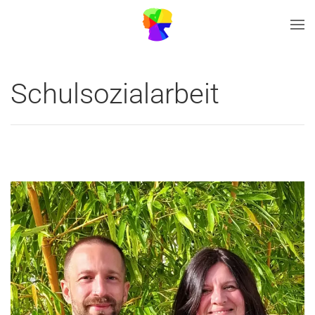
Zum Hauptinhalt springen
Schulsozialarbeit