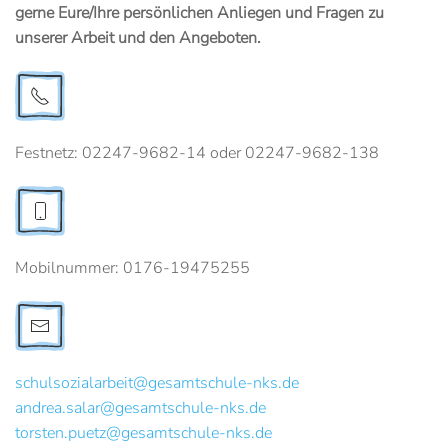
gerne Eure/Ihre persönlichen Anliegen und Fragen zu
unserer Arbeit und den Angeboten.
Festnetz: 02247-9682-14
oder 02247-9682-138
Mobilnummer: 0176-19475255
schulsozialarbeit
@gesamtschule-nks.de
andrea.salar
@gesamtschule-nks.de
torsten.puetz@gesamtschule-nks.de