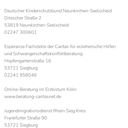
Deutscher Kinderschutzbund Neunkirchen-Seelscheid
Driescher Straße 2
53819 Neunkirchen-Seelscheid
02247 300601
Esperanza Fachstelle der Caritas für erzieherische Hilfen
und Schwangerschaftskonfliktberatung
Hopfengartenstraße 16
53721 Siegburg
02241 958046
Online-Beratung im Erzbistum Köln:
www.beratung-caritasnet.de
Jugendmigrationsdienst Rhein Sieg Kreis
Frankfurter Straße 90
53721 Siegburg