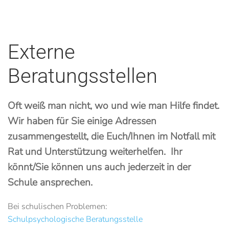
Externe
Beratungsstellen
Oft weiß man nicht, wo und wie man Hilfe findet.
Wir haben für Sie einige Adressen
zusammengestellt, die Euch/Ihnen im Notfall mit
Rat und Unterstützung weiterhelfen. Ihr
könnt/Sie können uns auch jederzeit in der
Schule ansprechen.
Bei schulischen Problemen:
Schulpsychologische Beratungsstelle