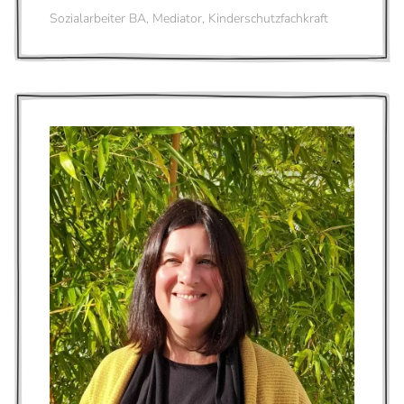
Sozialarbeiter BA, Mediator, Kinderschutzfachkraft