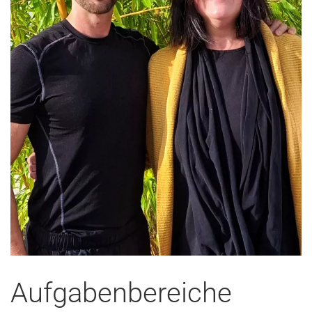
Aufgabenbereiche