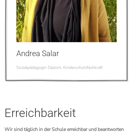
Andrea Salar
Sozialpädagogin Diplom, Kinderschutzfachkraft
Erreichbarkeit
Wir sind täglich in der Schule erreichbar und beantworten