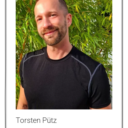
Torsten Pütz