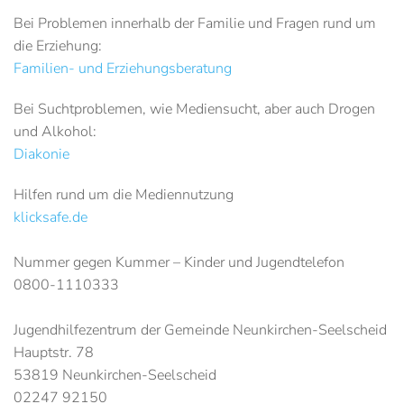
Bei Problemen innerhalb der Familie und Fragen rund um
die Erziehung:
Familien- und Erziehungsberatung
Bei Suchtproblemen, wie Mediensucht, aber auch Drogen
und Alkohol:
Diakonie
Hilfen rund um die Mediennutzung
klicksafe.de
Nummer gegen Kummer – Kinder und Jugendtelefon
0800-1110333
Jugendhilfezentrum der Gemeinde Neunkirchen-Seelscheid
Hauptstr. 78
53819 Neunkirchen-Seelscheid
02247
92150