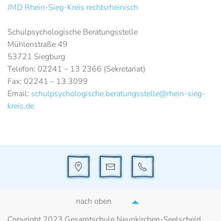
JMD Rhein-Sieg-Kreis rechtsrheinisch
Schulpsychologische Beratungsstelle
Mühlenstraße 49
53721 Siegburg
Telefon: 02241 – 13 2366 (Sekretariat)
Fax: 02241 – 13 3099
Email:
schulpsychologische.beratungsstelle@rhein-sieg-
kreis.de
nach oben
Copyright 2023 Gesamtschule Neunkirchen-Seelscheid