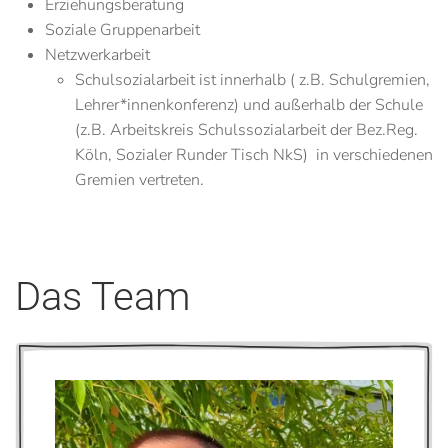
Erziehungsberatung
Soziale Gruppenarbeit
Netzwerkarbeit
Schulsozialarbeit ist innerhalb ( z.B. Schulgremien,
Lehrer*innenkonferenz) und außerhalb der Schule
(z.B. Arbeitskreis Schulssozialarbeit der Bez.Reg.
Köln, Sozialer Runder Tisch NkS) in verschiedenen
Gremien vertreten.
Das Team