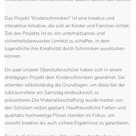
Das Projekt "Kinderschminken" ist eine kreative und
interaktive Initiative, die sich an Kinder und Familien richtet.
Ziel des Projekts ist es, ein unterhaltsames und
sicherheitsbewusstes Umfeld zu schaffen, in dem
Jugendliche ihre Kreativität durch Schminken ausdrücken
können.
Ein paar unserer Oberstufenschüler haben sich in einem
dreitägigen Projekt dem Kinderschminken gewidmet. Sie
erlernten selbstständig die Grundlagen, um diese bei der
Jubiläumsfeier am Samstag eindrucksvoll zu
präsentieren.Die Materialbeschaffung wurde hierbei von
den Schülern selbst geplant. Hautfreundliche Farben und
qualitativ hochwertige Pinsel standen im Fokus, um
sowohl kreative als auch sichere Ergebnisse zu garantieren.