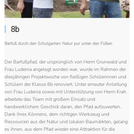
8b
Barfuß durch den Schulgarten: Natur pur unter den Füßen
Der Barfußpfad, der ursprünglich von Herrn Grunwald und
Frau Ludenia angelegt worden war, wurde im Rahmen der
diesjährigen Projektwoche von fleißigen Schülerinnen und
Schülern der Klasse 8b renoviert. Unter erneuter Anleitung
von Frau Ludenia sowie mit Unterstützung von Herrn Krah
arbeitete das Team mit großem Einsatz und
handwerklichem Geschick daran, den Pfad aufzuwerten.
Dank ihres Könnens, dem richtigen Werkzeug und
Ressourcen aus der Natur und lokalen Baumärkten, gelang
es ihnen, aus dem Pfad wieder eine Attraktion für die