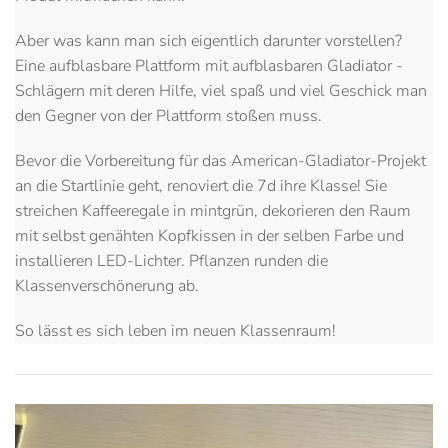
Aber was kann man sich eigentlich darunter vorstellen?
Eine aufblasbare Plattform mit aufblasbaren Gladiator -
Schlägern mit deren Hilfe, viel spaß und viel Geschick man
den Gegner von der Plattform stoßen muss.
Bevor die Vorbereitung für das American-Gladiator-Projekt
an die Startlinie geht, renoviert die 7d ihre Klasse! Sie
streichen Kaffeeregale in mintgrün, dekorieren den Raum
mit selbst genähten Kopfkissen in der selben Farbe und
installieren LED-Lichter. Pflanzen runden die
Klassenverschönerung ab.
So lässt es sich leben im neuen Klassenraum!