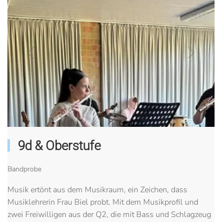
9d & Oberstufe
Bandprobe
Musik ertönt aus dem Musikraum, ein Zeichen, dass
Musiklehrerin Frau Biel probt. Mit dem Musikprofil und
zwei Freiwilligen aus der Q2, die mit Bass und Schlagzeug