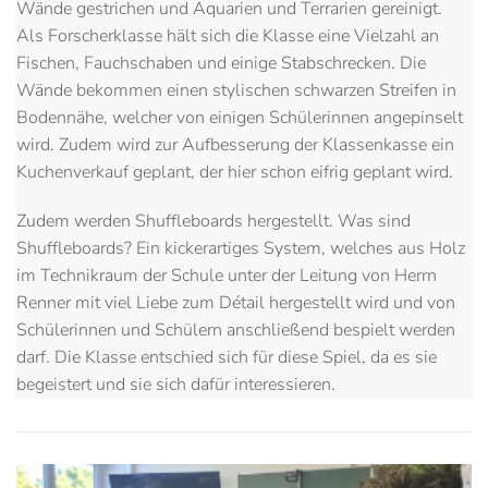
Wände gestrichen und Aquarien und Terrarien gereinigt.
Als Forscherklasse hält sich die Klasse eine Vielzahl an
Fischen, Fauchschaben und einige Stabschrecken. Die
Wände bekommen einen stylischen schwarzen Streifen in
Bodennähe, welcher von einigen Schülerinnen angepinselt
wird. Zudem wird zur Aufbesserung der Klassenkasse ein
Kuchenverkauf geplant, der hier schon eifrig geplant wird.
Zudem werden Shuffleboards hergestellt. Was sind
Shuffleboards? Ein kickerartiges System, welches aus Holz
im Technikraum der Schule unter der Leitung von Herrn
Renner mit viel Liebe zum Détail hergestellt wird und von
Schülerinnen und Schülern anschließend bespielt werden
darf. Die Klasse entschied sich für diese Spiel, da es sie
begeistert und sie sich dafür interessieren.