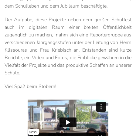
dem Schulleben und dem Jubiläum beschäftigte.
Der Aufgabe, diese Projekte neben dem großen Schulfest
auch im digitalen Raum einer breiten Öffentlichkeit
zugänglich zu machen, nahm sich eine Reportergruppe aus
verschiedenen Jahrgangsstufen unter der Leitung von Herrn
Klissouras und Frau Kriebisch an. Entstanden sind kurze
Berichte, ein Video und Fotos, die Einblicke gewähren in die
Vielfalt der Projekte und das produktive Schaffen an unserer
Schule.
Viel Spaß beim Stöbern!