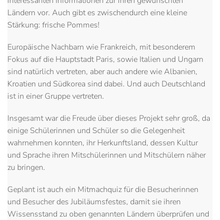
interessanten Informationen zur ihren gewünschten
Ländern vor. Auch gibt es zwischendurch eine kleine
Stärkung: frische Pommes!
Europäische Nachbarn wie Frankreich, mit besonderem
Fokus auf die Hauptstadt Paris, sowie Italien und Ungarn
sind natürlich vertreten, aber auch andere wie Albanien,
Kroatien und Südkorea sind dabei. Und auch Deutschland
ist in einer Gruppe vertreten.
Insgesamt war die Freude über dieses Projekt sehr groß, da
einige Schülerinnen und Schüler so die Gelegenheit
wahrnehmen konnten, ihr Herkunftsland, dessen Kultur
und Sprache ihren Mitschülerinnen und Mitschülern näher
zu bringen.
Geplant ist auch ein Mitmachquiz für die Besucherinnen
und Besucher des Jubiläumsfestes, damit sie ihren
Wissensstand zu oben genannten Ländern überprüfen und