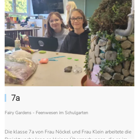
7a
Fairy Gardens - Feenwesen im Schulgarten
Die klasse 7a von Frau Nöckel und Frau Klein arbeitete die