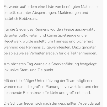
Es wurde außerdem eine Liste von benötigten Materialien
erstellt, darunter Absperrungen, Markierungen und
natürlich Bobbycars.
Für die Sieger des Rennens wurden Preise ausgewählt,
darunter Süßigkeiten und kleine Spielzeuge und ein
Regelwerk wurde erstellt, um Fairness und Sicherheit
während des Rennens zu gewährleisten. Dazu gehörten
beispielsweise Verhaltensregeln für die Teilnehmenden.
Am nächsten Tag wurde die Streckenführung festgelegt,
inklusive Start- und Zielpunkt.
Mit der tatkräftiger Unterstützung der Teammitglieder
wurden dann die großen Planungen verwirklicht und eine
spannende Rennstrecke für klein und groß entstand.
Die Schüler freuen sich nach der geschafften Arbeit darauf