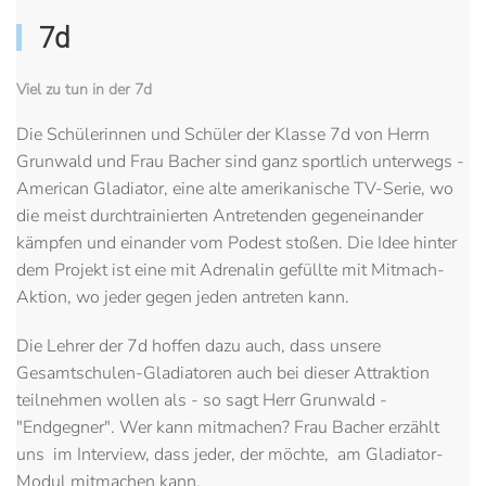
7d
Viel zu tun in der 7d
Die Schülerinnen und Schüler der Klasse 7d von Herrn
Grunwald und Frau Bacher sind ganz sportlich unterwegs -
American Gladiator, eine alte amerikanische TV-Serie, wo
die meist durchtrainierten Antretenden gegeneinander
kämpfen und einander vom Podest stoßen. Die Idee hinter
dem Projekt ist eine mit Adrenalin gefüllte mit Mitmach-
Aktion, wo jeder gegen jeden antreten kann.
Die Lehrer der 7d hoffen dazu auch, dass unsere
Gesamtschulen-Gladiatoren auch bei dieser Attraktion
teilnehmen wollen als - so sagt Herr Grunwald -
"Endgegner". Wer kann mitmachen? Frau Bacher erzählt
uns im Interview, dass jeder, der möchte, am Gladiator-
Modul mitmachen kann.