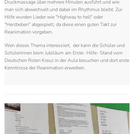
Druckmassage über mehrere Minuten ausführt und wie
man sich abwechselt und dabei im Rhythmus bleibt. Zur
Hilfe wurden Lieder wie "Highway to hell" oder
"Herzbeben" abgespielt, da diese einen guten Takt zur
Reanimation vorgeben.
Wen dieses Thema interessiert, der kann die Schüler und
Schülerinnen beim Jubiläum am Erste- Hilfe- Stand vom
Deutschen Roten Kreuz in der Aula besuchen und dort erste
Kenntnisse der Reanimation erwerben.