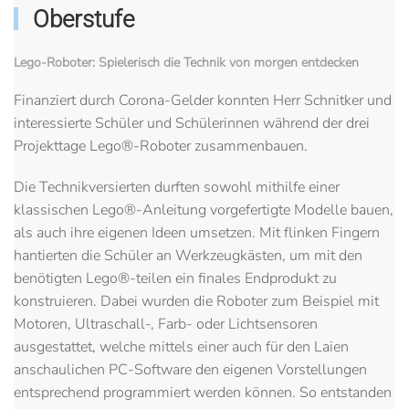
Oberstufe
Lego-Roboter: Spielerisch die Technik von morgen entdecken
Finanziert durch Corona-Gelder konnten Herr Schnitker und
interessierte Schüler und Schülerinnen während der drei
Projekttage Lego®-Roboter zusammenbauen.
Die Technikversierten durften sowohl mithilfe einer
klassischen Lego®-Anleitung vorgefertigte Modelle bauen,
als auch ihre eigenen Ideen umsetzen. Mit flinken Fingern
hantierten die Schüler an Werkzeugkästen, um mit den
benötigten Lego®-teilen ein finales Endprodukt zu
konstruieren. Dabei wurden die Roboter zum Beispiel mit
Motoren, Ultraschall-, Farb- oder Lichtsensoren
ausgestattet, welche mittels einer auch für den Laien
anschaulichen PC-Software den eigenen Vorstellungen
entsprechend programmiert werden können. So entstanden