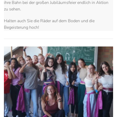
ihre Bahn bei der großen Jubiläumsfeier endlich in Aktion
zu sehen.
Halten auch Sie die Räder auf dem Boden und die
Begeisterung hoch!