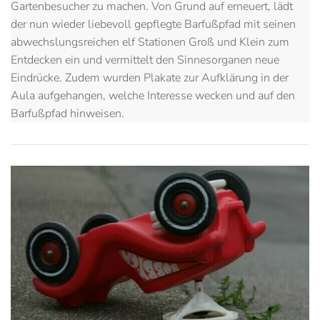
Gartenbesucher zu machen. Von Grund auf erneuert, lädt
der nun wieder liebevoll gepflegte Barfußpfad mit seinen
abwechslungsreichen elf Stationen Groß und Klein zum
Entdecken ein und vermittelt den Sinnesorganen neue
Eindrücke. Zudem wurden Plakate zur Aufklärung in der
Aula aufgehangen, welche Interesse wecken und auf den
Barfußpfad hinweisen.