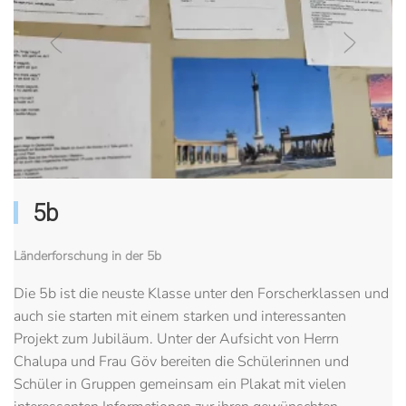
5b
Länderforschung in der 5b
Die 5b ist die neuste Klasse unter den Forscherklassen und
auch sie starten mit einem starken und interessanten
Projekt zum Jubiläum. Unter der Aufsicht von Herrn
Chalupa und Frau Göv bereiten die Schülerinnen und
Schüler in Gruppen gemeinsam ein Plakat mit vielen