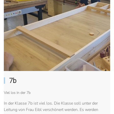
7b
Viel los in der 7b
In der Klasse 7b ist viel los. Die Klasse soll unter der
Leitung von Frau Eibl verschönert werden. Es werden