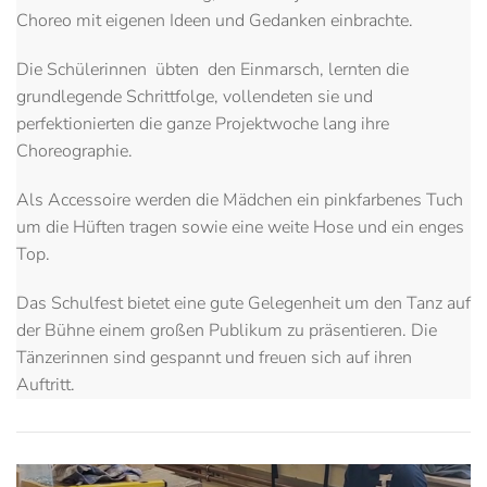
Choreo mit eigenen Ideen und Gedanken einbrachte.
Die Schülerinnen übten den Einmarsch, lernten die
grundlegende Schrittfolge, vollendeten sie und
perfektionierten die ganze Projektwoche lang ihre
Choreographie.
Als Accessoire werden die Mädchen ein pinkfarbenes Tuch
um die Hüften tragen sowie eine weite Hose und ein enges
Top.
Das Schulfest bietet eine gute Gelegenheit um den Tanz auf
der Bühne einem großen Publikum zu präsentieren. Die
Tänzerinnen sind gespannt und freuen sich auf ihren
Auftritt.