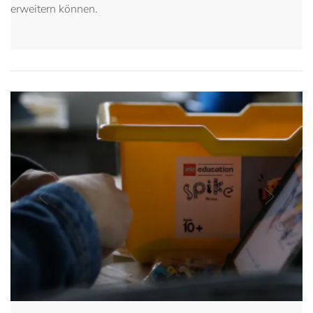
erweitern können.