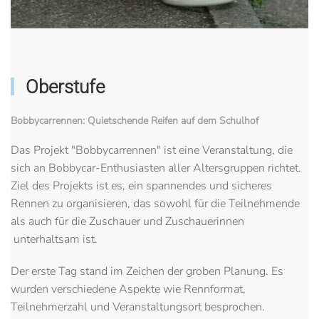
Oberstufe
Bobbycarrennen: Quietschende Reifen auf dem Schulhof
Das Projekt "Bobbycarrennen" ist eine Veranstaltung, die
sich an Bobbycar-Enthusiasten aller Altersgruppen richtet.
Ziel des Projekts ist es, ein spannendes und sicheres
Rennen zu organisieren, das sowohl für die Teilnehmende
als auch für die Zuschauer und Zuschauerinnen
unterhaltsam ist.
Der erste Tag stand im Zeichen der groben Planung. Es
wurden verschiedene Aspekte wie Rennformat,
Teilnehmerzahl und Veranstaltungsort besprochen.