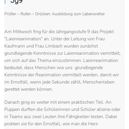
Jg9
Prüfen – Rufen – Drücken: Ausbildung zum Lebensretter
Am Mittwoch fing für die Jahrgangsstufe 9 das Projekt
"Laienreanimation" an. Unter der Leitung von Frau
Kaufmann und Frau Limbach wurden zunächst
grundlegende Kenntnisse zur Laienreanimation vermittelt,
um sich auf das Thema einzustimmen. Laienreanimation
bedeutet, dass Menschen wie uns grundlegende
Kenntnisse der Reanimation vermittelt werden, damit wir
im Ernstfall, wenn jede Sekunde zählt, Menschenleben
gerettet werden können.
Danach ging es weiter mit einem praktischen Teil. An
Puppen durften die Schülerinnen und Schüler alleine oder
in Teams aus zwei Leuten ihre Fähigkeiten testen. Dabei
probten sie für den Ernstfall, wie man die Herz-