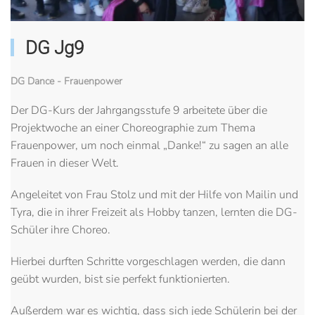
DG Jg9
DG Dance - Frauenpower
Der DG-Kurs der Jahrgangsstufe 9 arbeitete über die
Projektwoche an einer Choreographie zum Thema
Frauenpower, um noch einmal „Danke!“ zu sagen an alle
Frauen in dieser Welt.
Angeleitet von Frau Stolz und mit der Hilfe von Mailin und
Tyra, die in ihrer Freizeit als Hobby tanzen, lernten die DG-
Schüler ihre Choreo.
Hierbei durften Schritte vorgeschlagen werden, die dann
geübt wurden, bist sie perfekt funktionierten.
Außerdem war es wichtig, dass sich jede Schülerin bei der