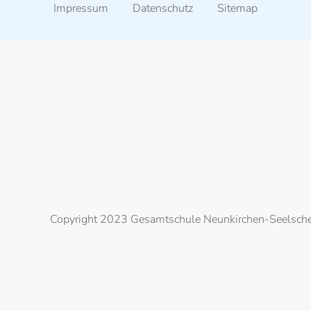
Impressum
Datenschutz
Sitemap
Copyright 2023 Gesamtschule Neunkirchen-Seelsch