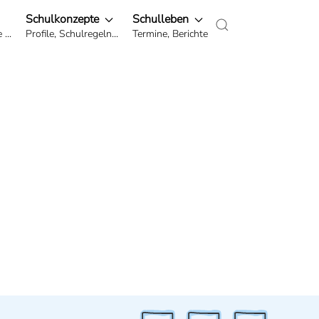
Schulkonzepte
Schulleben
...
Profile, Schulregeln...
Termine, Berichte