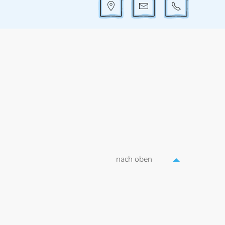
nach oben