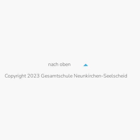
nach oben
Copyright 2023 Gesamtschule Neunkirchen-Seelscheid