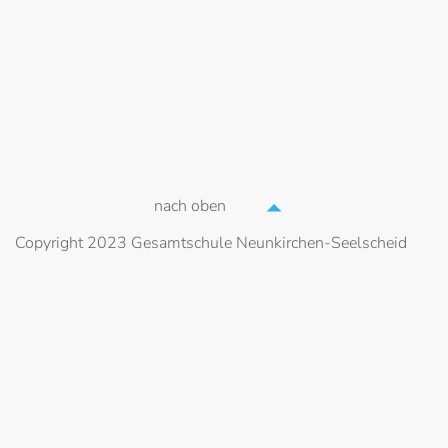
nach oben
Copyright 2023 Gesamtschule Neunkirchen-Seelscheid