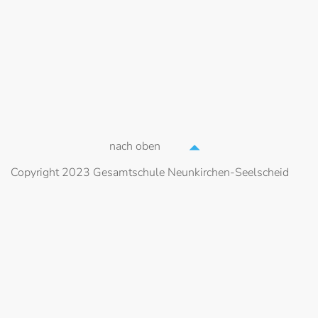
nach oben
Copyright 2023 Gesamtschule Neunkirchen-Seelscheid