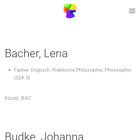
Zum Hauptinhalt springen
Bacher, Lena
Fächer:
Englisch, Praktische Philosophie, Philosophie
(SEK II)
Kürzel: BAC
Budke, Johanna