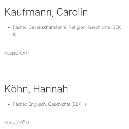
Kaufmann, Carolin
Fächer:
Gesellschaftslehre, Religion, Geschichte (SEK
II)
Kürzel: KAM
Köhn, Hannah
Fächer:
Englisch, Geschichte (SEK II)
Kürzel: KÖH