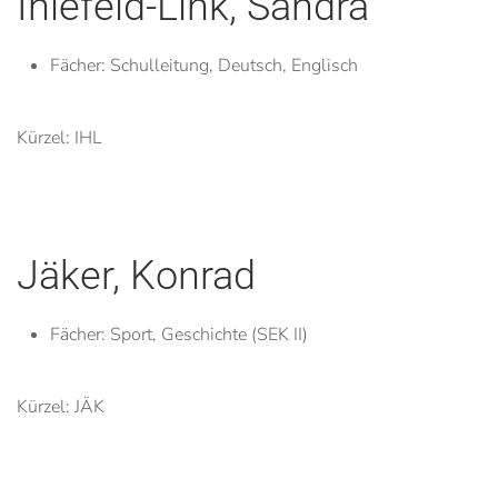
Ihlefeld-Link, Sandra
Fächer:
Schulleitung, Deutsch, Englisch
Kürzel: IHL
Jäker, Konrad
Fächer:
Sport, Geschichte (SEK II)
Kürzel: JÄK