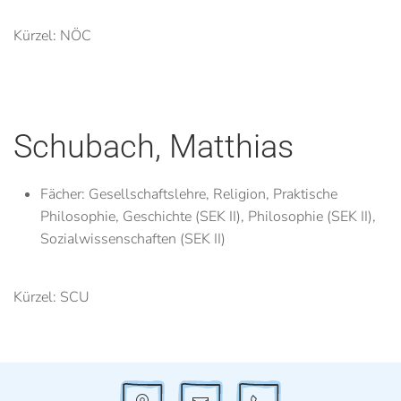
Kürzel: NÖC
Schubach, Matthias
Fächer:
Gesellschaftslehre, Religion, Praktische
Philosophie, Geschichte (SEK II), Philosophie (SEK II),
Sozialwissenschaften (SEK II)
Kürzel: SCU