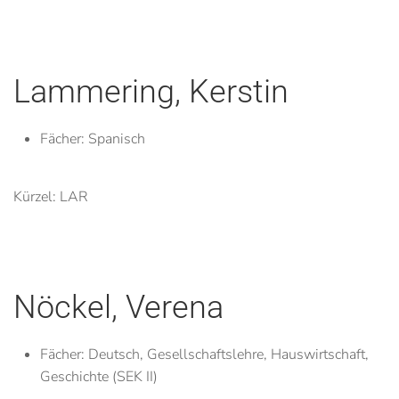
Lammering, Kerstin
Fächer:
Spanisch
Kürzel: LAR
Nöckel, Verena
Fächer:
Deutsch, Gesellschaftslehre, Hauswirtschaft,
Geschichte (SEK II)