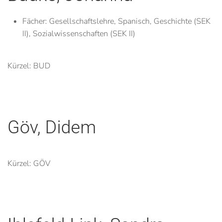
Fächer:
Gesellschaftslehre, Spanisch, Geschichte (SEK
II), Sozialwissenschaften (SEK II)
Kürzel: BUD
Göv, Didem
Kürzel: GÖV