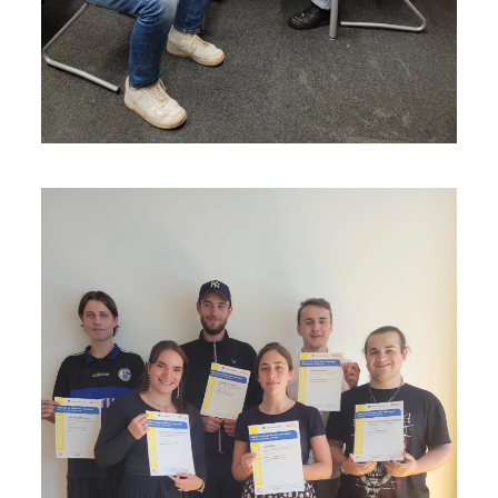
Vergrößern