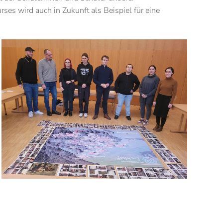
ses wird auch in Zukunft als Beispiel für eine
Vergrößern