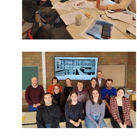
Vergrößern