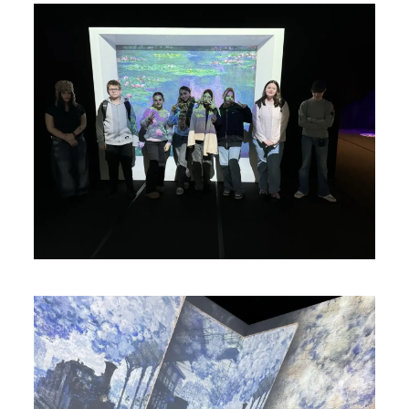
vergrößern