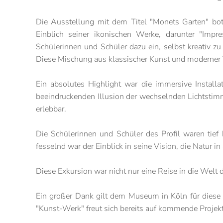
Die Ausstellung mit dem Titel "Monets Garten" bot
Einblich seiner ikonischen Werke, darunter "Impre
Schülerinnen und Schüler dazu ein, selbst kreativ 
Diese Mischung aus klassischer Kunst und moderner 
Ein absolutes Highlight war die immersive Install
beeindruckenden Illusion der wechselnden Lichtstimmu
erlebbar.
Die Schülerinnen und Schüler des Profil waren tief
fesselnd war der Einblick in seine Vision, die Natur i
Diese Exkursion war nicht nur eine Reise in die Welt
Ein großer Dank gilt dem Museum in Köln für diese 
"Kunst-Werk" freut sich bereits auf kommende Projekt