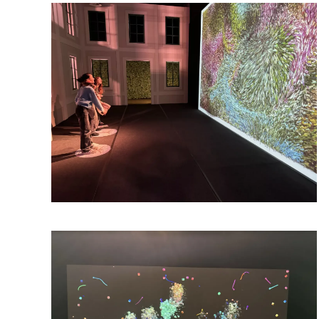
vergrößern