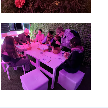
vergrößern